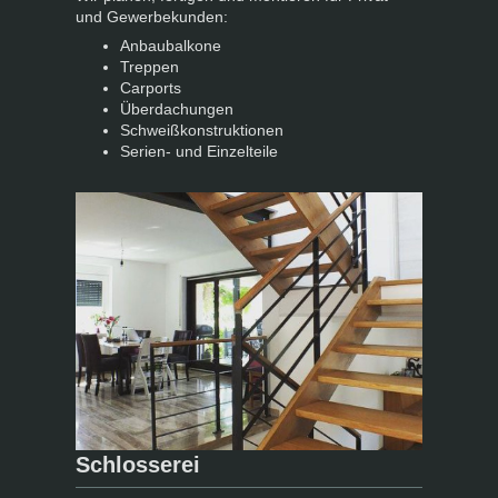
und Gewerbekunden:
Anbaubalkone
Treppen
Carports
Überdachungen
Schweißkonstruktionen
Serien- und Einzelteile
Schlosserei