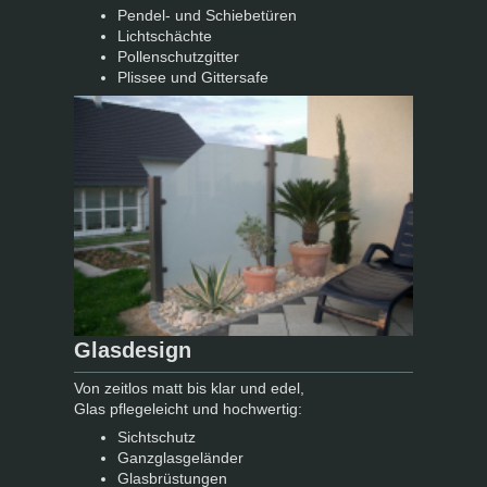
Pendel- und Schiebetüren
Lichtschächte
Pollenschutzgitter
Plissee und Gittersafe
Glasdesign
Von zeitlos matt bis klar und edel,
Glas pflegeleicht und hochwertig:
Sichtschutz
Ganzglasgeländer
Glasbrüstungen