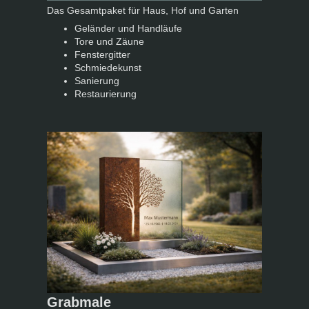
Das Gesamtpaket für Haus, Hof und Garten
Geländer und Handläufe
Tore und Zäune
Fenstergitter
Schmiedekunst
Sanierung
Restaurierung
Grabmale