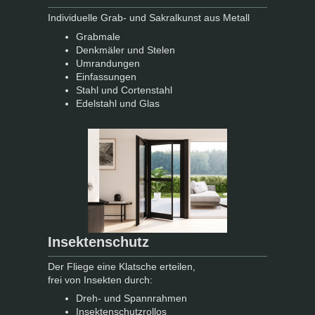
Individuelle Grab- und Sakralkunst aus Metall
Grabmale
Denkmäler und
Stelen
Umrandungen
Einfassungen
Stahl und Cortenstahl
Edelstahl und Glas
Insektenschutz
Der Fliege eine Klatsche erteilen,
frei von Insekten durch:
Dreh- und Spannrahmen
Insektenschutzrollos