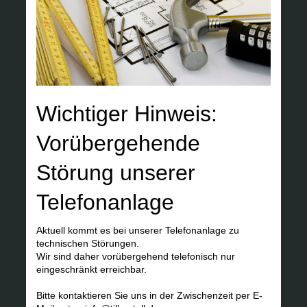
Wichtiger Hinweis:
Vorübergehende
Störung unserer
Telefonanlage
Aktuell kommt es bei unserer Telefonanlage zu
technischen Störungen.
Wir sind daher vorübergehend telefonisch nur
eingeschränkt erreichbar.
Bitte kontaktieren Sie uns in der Zwischenzeit per E-