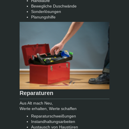
Handläufe
Bewegliche Duschwände
Sonderlösungen
Planungshilfe
Reparaturen
Aus Alt mach Neu,
Werte erhalten, Werte schaffen
Reparaturschweißungen
Instandhaltungsarbeiten
Austausch von Haustüren