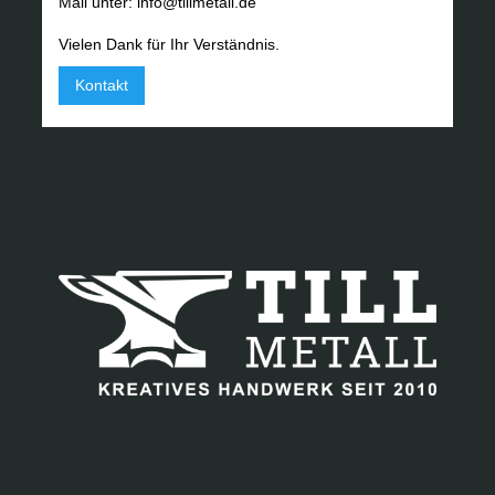
Mail unter: info@tillmetall.de
Vielen Dank für Ihr Verständnis.
Kontakt