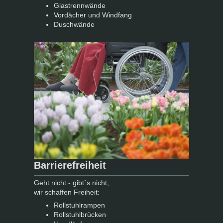
Glastrennwände
Vordächer und Windfang
Duschwände
Barrierefreiheit
Geht nicht - gibt´s nicht,
wir schaffen Freiheit:
Rollstuhlrampen
Rollstuhlbrücken