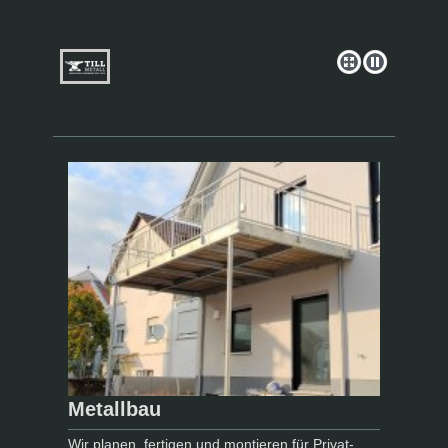
Metallbau
Wir planen, fertigen und montieren für Privat-